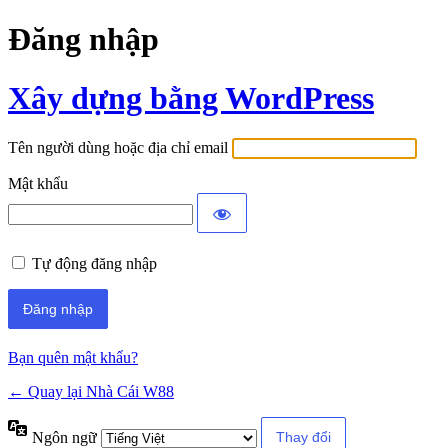
Đăng nhập
Xây dựng bằng WordPress
Tên người dùng hoặc địa chỉ email
Mật khẩu
Tự động đăng nhập
Bạn quên mật khẩu?
← Quay lại Nhà Cái W88
Ngôn ngữ