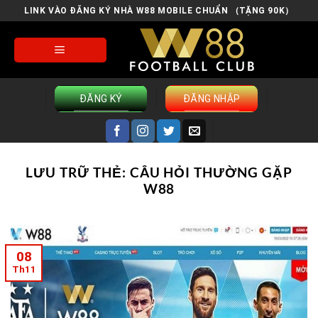
Bỏ
LINK VÀO ĐĂNG KÝ NHÀ W88 MOBILE CHUẨN （TẶNG 90K）
qua
nội
dung
ĐĂNG KÝ
ĐĂNG NHẬP
LƯU TRỮ THẺ:
CÂU HỎI THƯỜNG GẶP
W88
08
Th11