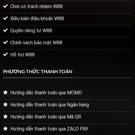
Trội
Chơi có trách nhiệm W88
Cho
Bet
Điều kiện điều khoản W88
Thủ
Quyền riêng tư W88
Chính sách bảo mật W88
Hỗ trợ W88
PHƯƠNG THỨC THANH TOÁN
Hướng dẫn thanh toán qua MOMO
Hướng dẫn thanh toán qua Ngân hàng
Hướng dẫn thanh toán qua Mã QR
Hướng dẫn thanh toán qua ZALO PAY