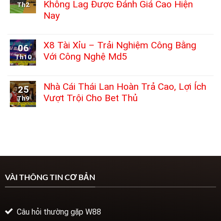
Dẫn
Không Lag Được Đánh Giá Cao Hiện
Th2
ở
Giao
Nay
Tin88
Dịch
Đổi
An
Không
Tên
Toàn
có
Thành
Và
bình
X8 Tài Xỉu – Trải Nghiệm Công Bằng
Ball88
06
Nhanh
luận
2026
Với Công Nghệ Md5
Chóng
Th10
ở
–
Cho
Biaomtv
Không
Thông
Người
–
có
Báo
Mới
Nền
bình
Nhà Cái Thái Lan Hoàn Trả Cao, Lợi Ích
Chính
25
2026
Tảng
luận
Thức
Vượt Trội Cho Bet Thủ
Xem
Th9
ở
&
Bóng
X8
Quyền
Không
Đá
Tài
Lợi
có
Không
Xỉu
Người
bình
Lag
–
Chơi
luận
Được
Trải
ở
Đánh
Nghiệm
Nhà
Giá
Công
Cái
Cao
Bằng
Thái
Hiện
Với
Lan
VÀI THÔNG TIN CƠ BẢN
Nay
Công
Hoàn
Nghệ
Trả
Md5
Cao,
Lợi
Câu hỏi thường gặp W88
Ích
Vượt