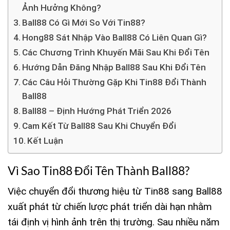
Ảnh Hưởng Không?
Ball88 Có Gì Mới So Với Tin88?
Hong88 Sát Nhập Vào Ball88 Có Liên Quan Gì?
Các Chương Trình Khuyến Mãi Sau Khi Đổi Tên
Hướng Dẫn Đăng Nhập Ball88 Sau Khi Đổi Tên
Các Câu Hỏi Thường Gặp Khi Tin88 Đổi Thành
Ball88
Ball88 – Định Hướng Phát Triển 2026
Cam Kết Từ Ball88 Sau Khi Chuyển Đổi
Kết Luận
Vì Sao Tin88 Đổi Tên Thành Ball88?
Việc chuyển đổi thương hiệu từ Tin88 sang Ball88
xuất phát từ chiến lược phát triển dài hạn nhằm
tái định vị hình ảnh trên thị trường. Sau nhiều năm