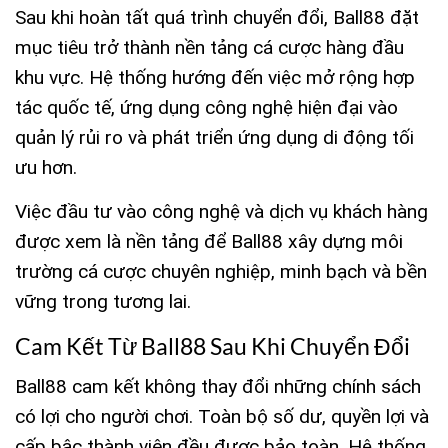
Sau khi hoàn tất quá trình chuyển đổi, Ball88 đặt
mục tiêu trở thành nền tảng cá cược hàng đầu
khu vực. Hệ thống hướng đến việc mở rộng hợp
tác quốc tế, ứng dụng công nghệ hiện đại vào
quản lý rủi ro và phát triển ứng dụng di động tối
ưu hơn.
Việc đầu tư vào công nghệ và dịch vụ khách hàng
được xem là nền tảng để Ball88 xây dựng môi
trường cá cược chuyên nghiệp, minh bạch và bền
vững trong tương lai.
Cam Kết Từ Ball88 Sau Khi Chuyển Đổi
Ball88 cam kết không thay đổi những chính sách
có lợi cho người chơi. Toàn bộ số dư, quyền lợi và
cấp bậc thành viên đều được bảo toàn. Hệ thống