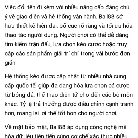
Việc đổi tên đi kèm với nhiều nâng cấp đáng chú
ý về giao diện và hệ thống vận hành. Ball88 sở
hữu thiết kế hiện đại, bố cục rõ ràng và tối ưu hóa
thao tác người dùng. Người chơi có thể dễ dàng
tìm kiếm trận đấu, lựa chọn kèo cược hoặc truy
cập các sản phẩm giải trí chỉ trong vài bước đơn
giản.
Hệ thống kèo được cập nhật từ nhiều nhà cung
cấp quốc tế, giúp đa dạng hóa lựa chọn cá cược
từ bóng đá, thể thao điện tử cho đến các bộ môn
khác. Tỷ lệ trả thưởng được điều chỉnh cạnh tranh
hơn, mang lại lợi thế tốt hơn cho người chơi.
Về mặt bảo mật, Ball88 áp dụng công nghệ mã
hóa dữ liệu tiên tiến cùng cơ chế xác thực nhiều