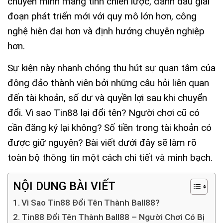
chuyển mình mang tính chiến lược, đánh dấu giai
đoạn phát triển mới với quy mô lớn hơn, công
nghệ hiện đại hơn và định hướng chuyên nghiệp
hơn.
Sự kiện này nhanh chóng thu hút sự quan tâm của
đông đảo thành viên bởi những câu hỏi liên quan
đến tài khoản, số dư và quyền lợi sau khi chuyển
đổi. Vì sao Tin88 lại đổi tên? Người chơi cũ có
cần đăng ký lại không? Số tiền trong tài khoản có
được giữ nguyên? Bài viết dưới đây sẽ làm rõ
toàn bộ thông tin một cách chi tiết và minh bạch.
NỘI DUNG BÀI VIẾT
Vì Sao Tin88 Đổi Tên Thành Ball88?
Tin88 Đổi Tên Thành Ball88 – Người Chơi Có Bị