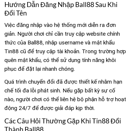
Hướng Dẫn Đăng Nhập Ball88 Sau Khi
Đổi Tên
Việc đăng nhập vào hệ thống mới diễn ra đơn
giản. Người chơi chỉ cần truy cập website chính
thức của Ball88, nhập username và mật khẩu
Tin88 cũ để truy cập tài khoản. Trong trường hợp
quên mật khẩu, có thể sử dụng tính năng khôi
phục để đặt lại nhanh chóng.
Quá trình chuyển đổi đã được thiết kế nhằm hạn
chế tối đa lỗi phát sinh. Nếu gặp bất kỳ sự cố
nào, người chơi có thể liên hệ bộ phận hỗ trợ hoạt
động 24/7 để được giải đáp kịp thời.
Các Câu Hỏi Thường Gặp Khi Tin88 Đổi
Thành Ball88