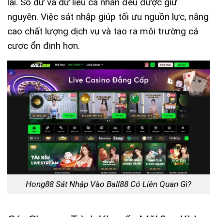
lại. Số dư và dữ liệu cá nhân đều được giữ
nguyên. Việc sát nhập giúp tối ưu nguồn lực, nâng
cao chất lượng dịch vụ và tạo ra môi trường cá
cược ổn định hơn.
Hong88 Sát Nhập Vào Ball88 Có Liên Quan Gì?