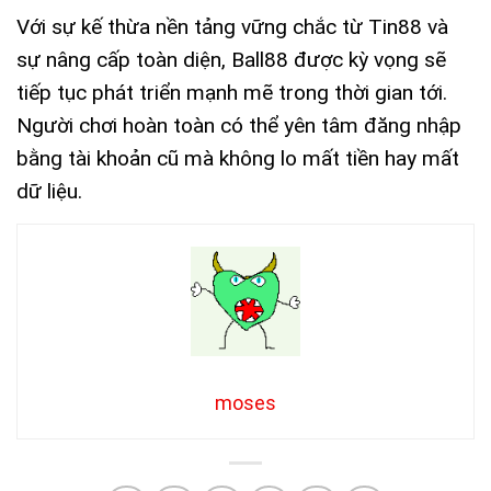
Với sự kế thừa nền tảng vững chắc từ Tin88 và
sự nâng cấp toàn diện, Ball88 được kỳ vọng sẽ
tiếp tục phát triển mạnh mẽ trong thời gian tới.
Người chơi hoàn toàn có thể yên tâm đăng nhập
bằng tài khoản cũ mà không lo mất tiền hay mất
dữ liệu.
moses