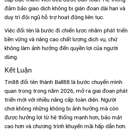
đảm bảo giao dịch không bị gián đoạn dài hạn và
duy trì đội ngũ hỗ trợ hoạt động liên tục.
Việc đổi tên là bước đi chiến lược nhằm phát triển
bền vững và nâng cao chất lượng dịch vụ, chứ
không làm ảnh hưởng đến quyền lợi của người
dùng.
Kết Luận
Tin88 đổi tên thành Ball88 là bước chuyển mình
quan trọng trong năm 2026, mở ra giai đoạn phát
triển mới với nhiều nâng cấp toàn diện. Người
chơi không những không bị ảnh hưởng mà còn
được hưởng lợi từ hệ thống mạnh hơn, bảo mật
cao hơn và chương trình khuyến mãi hấp dẫn hơn.