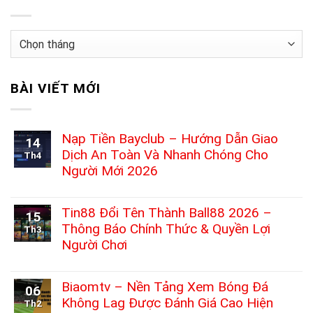
Lưu
trữ
BÀI VIẾT MỚI
Nạp Tiền Bayclub – Hướng Dẫn Giao
14
Dịch An Toàn Và Nhanh Chóng Cho
Th4
Người Mới 2026
Không
có
bình
Tin88 Đổi Tên Thành Ball88 2026 –
15
luận
Thông Báo Chính Thức & Quyền Lợi
Th3
ở
Người Chơi
Nạp
Tiền
Không
Bayclub
có
–
bình
Biaomtv – Nền Tảng Xem Bóng Đá
Hướng
06
luận
Dẫn
Không Lag Được Đánh Giá Cao Hiện
Th2
ở
Giao