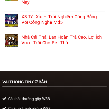
Nay
Tin88
Dịch
Đổi
An
Không
Tên
Toàn
có
Thành
Và
bình
X8 Tài Xỉu – Trải Nghiệm Công Bằng
Ball88
06
Nhanh
luận
2026
Với Công Nghệ Md5
Chóng
Th10
ở
–
Cho
Biaomtv
Không
Thông
Người
–
có
Báo
Mới
Nền
bình
Nhà Cái Thái Lan Hoàn Trả Cao, Lợi Ích
Chính
25
2026
Tảng
luận
Thức
Vượt Trội Cho Bet Thủ
Xem
Th9
ở
&
Bóng
X8
Quyền
Không
Đá
Tài
Lợi
có
Không
Xỉu
Người
bình
Lag
–
Chơi
luận
Được
Trải
ở
Đánh
Nghiệm
Nhà
Giá
Công
Cái
Cao
Bằng
Thái
Hiện
Với
Lan
VÀI THÔNG TIN CƠ BẢN
Nay
Công
Hoàn
Nghệ
Trả
Md5
Cao,
Lợi
Câu hỏi thường gặp W88
Ích
Vượt
Trội
Chơi có trách nhiệm W88