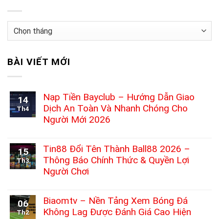
Lưu
trữ
BÀI VIẾT MỚI
Nạp Tiền Bayclub – Hướng Dẫn Giao
14
Dịch An Toàn Và Nhanh Chóng Cho
Th4
Người Mới 2026
Không
có
bình
Tin88 Đổi Tên Thành Ball88 2026 –
15
luận
Thông Báo Chính Thức & Quyền Lợi
Th3
ở
Người Chơi
Nạp
Tiền
Không
Bayclub
có
–
bình
Biaomtv – Nền Tảng Xem Bóng Đá
Hướng
06
luận
Dẫn
Không Lag Được Đánh Giá Cao Hiện
Th2
ở
Giao