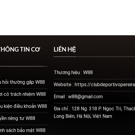
THÔNG TIN CƠ
LIÊN HỆ
Thương hiệu : W88
u hỏi thường gặp W88
Website : https://clubdeportivopereir
ơi có trách nhiệm W88
Email :
w88@gmail.com
ều kiện điều khoản W88
Địa chỉ : 128 Ng. 318 P. Ngọc Trì, Thạc
Long Biên, Hà Nội, Việt Nam
yền riêng tư W88
ính sách bảo mật W88