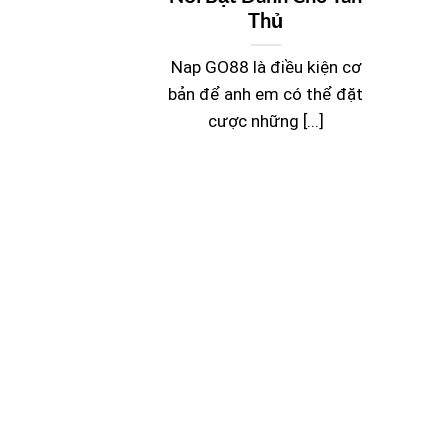
Thủ
Nap GO88 là điều kiện cơ
bản để anh em có thể đặt
cược những [...]