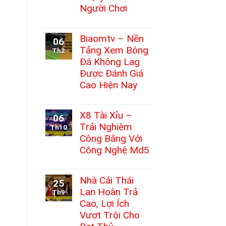
Hướng
Người Chơi
Dẫn
Giao
Không
Dịch
có
An
bình
Biaomtv – Nền
06
Toàn
luận
Tảng Xem Bóng
Th2
ở
Và
Đá Không Lag
Tin88
Nhanh
Đổi
Chóng
Được Đánh Giá
Tên
Cho
Cao Hiện Nay
Thành
Người
Ball88
Mới
Không
2026
2026
có
–
bình
X8 Tài Xỉu –
06
Thông
luận
Báo
Trải Nghiệm
Th10
ở
Chính
Công Bằng Với
Biaomtv
Thức
–
Công Nghệ Md5
&
Nền
Quyền
Tảng
Không
Lợi
Xem
có
Người
Bóng
bình
Nhà Cái Thái
25
Chơi
Đá
luận
Lan Hoàn Trả
Th9
Không
ở
Lag
Cao, Lợi Ích
X8
Được
Tài
Vượt Trội Cho
Đánh
Xỉu
Giá