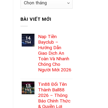
Lưu
trữ
BÀI VIẾT MỚI
Nạp Tiền
14
Bayclub –
Th4
Hướng Dẫn
Giao Dịch An
Toàn Và Nhanh
Chóng Cho
Người Mới 2026
Không
có
bình
Tin88 Đổi Tên
15
luận
Thành Ball88
Th3
ở
2026 – Thông
Nạp
Tiền
Báo Chính Thức
Bayclub
& Quyền Lợi
–