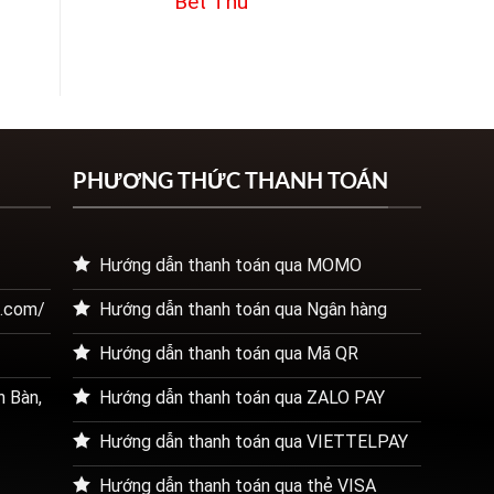
Bet Thủ
–
Cao
Trải
Không
Hiện
Nghiệm
có
Nay
Công
bình
Bằng
luận
Với
ở
Công
Nhà
Nghệ
Cái
Md5
Thái
Lan
PHƯƠNG THỨC THANH TOÁN
Hoàn
Trả
Cao,
Lợi
Ích
Hướng dẫn thanh toán qua MOMO
Vượt
Trội
a.com/
Hướng dẫn thanh toán qua Ngân hàng
Cho
Bet
Thủ
Hướng dẫn thanh toán qua Mã QR
h Bàn,
Hướng dẫn thanh toán qua ZALO PAY
Hướng dẫn thanh toán qua VIETTELPAY
Hướng dẫn thanh toán qua thẻ VISA