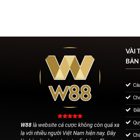
VÀI 
BẢN
Câ
Ch
Đi
Qu
W88
là website cá cược không còn quá xa
lạ với nhiều người Việt Nam hiện nay. Đây
Ch