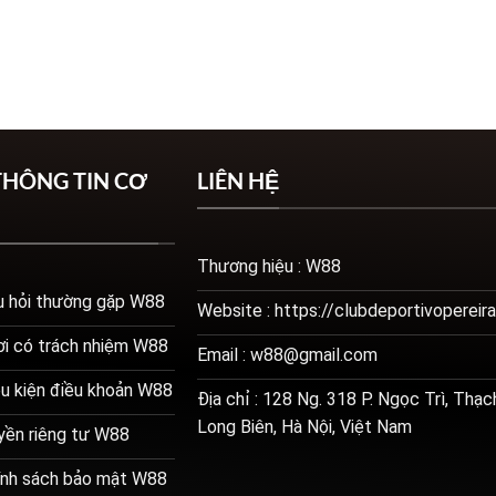
THÔNG TIN CƠ
LIÊN HỆ
Thương hiệu : W88
u hỏi thường gặp W88
Website : https://clubdeportivopereir
ơi có trách nhiệm W88
Email :
w88@gmail.com
ều kiện điều khoản W88
Địa chỉ : 128 Ng. 318 P. Ngọc Trì, Thạc
Long Biên, Hà Nội, Việt Nam
yền riêng tư W88
ính sách bảo mật W88