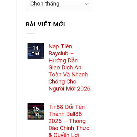
Lưu
trữ
BÀI VIẾT MỚI
Nạp Tiền
14
Bayclub –
Th4
Hướng Dẫn
Giao Dịch An
Toàn Và Nhanh
Chóng Cho
Người Mới 2026
Không
có
bình
Tin88 Đổi Tên
15
luận
Thành Ball88
Th3
ở
2026 – Thông
Nạp
Tiền
Báo Chính Thức
Bayclub
& Quyền Lợi
–