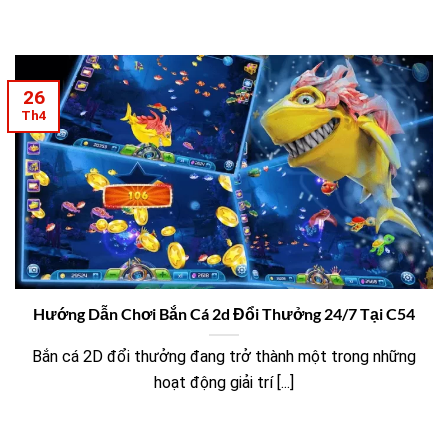
26
Th4
Hướng Dẫn Chơi Bắn Cá 2d Đổi Thưởng 24/7 Tại C54
Bắn cá 2D đổi thưởng đang trở thành một trong những
hoạt động giải trí [...]