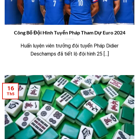
Công Bố Đội Hình Tuyển Pháp Tham Dự Euro 2024
Huấn luyện viên trưởng đội tuyển Pháp Didier
Deschamps đã tiết lộ đội hình 25 [...]
16
Th5