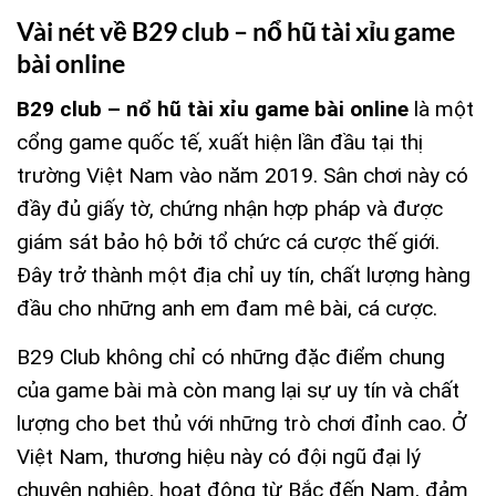
Vài nét về B29 club – nổ hũ tài xỉu game
bài online
B29 club – nổ hũ tài xỉu game bài online
là một
cổng game quốc tế, xuất hiện lần đầu tại thị
trường Việt Nam vào năm 2019. Sân chơi này có
đầy đủ giấy tờ, chứng nhận hợp pháp và được
giám sát bảo hộ bởi tổ chức cá cược thế giới.
Đây trở thành một địa chỉ uy tín, chất lượng hàng
đầu cho những anh em đam mê bài, cá cược.
B29 Club không chỉ có những đặc điểm chung
của game bài mà còn mang lại sự uy tín và chất
lượng cho bet thủ với những trò chơi đỉnh cao. Ở
Việt Nam, thương hiệu này có đội ngũ đại lý
chuyên nghiệp, hoạt động từ Bắc đến Nam, đảm