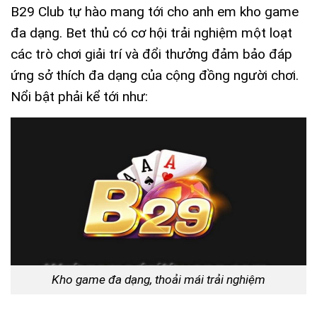
B29 Club tự hào mang tới cho anh em kho game
đa dạng. Bet thủ có cơ hội trải nghiệm một loạt
các trò chơi giải trí và đổi thưởng đảm bảo đáp
ứng sở thích đa dạng của cộng đồng người chơi.
Nổi bật phải kể tới như:
Kho game đa dạng, thoải mái trải nghiệm