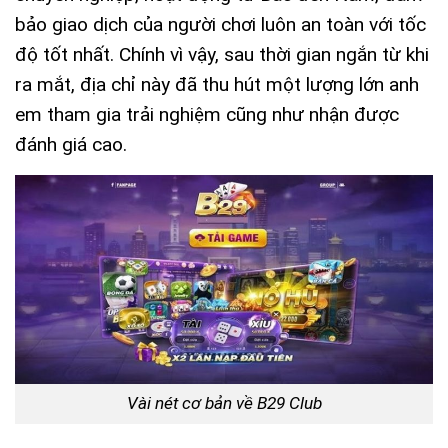
bảo giao dịch của người chơi luôn an toàn với tốc
độ tốt nhất. Chính vì vậy, sau thời gian ngắn từ khi
ra mắt, địa chỉ này đã thu hút một lượng lớn anh
em tham gia trải nghiệm cũng như nhận được
đánh giá cao.
Vài nét cơ bản về B29 Club