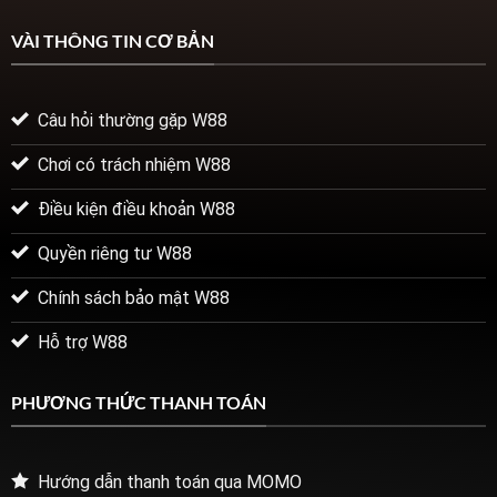
Cao
Bằng
Thái
Hiện
Với
Lan
VÀI THÔNG TIN CƠ BẢN
Nay
Công
Hoàn
Nghệ
Trả
Md5
Cao,
Lợi
Câu hỏi thường gặp W88
Ích
Vượt
Trội
Chơi có trách nhiệm W88
Cho
Bet
Điều kiện điều khoản W88
Thủ
Quyền riêng tư W88
Chính sách bảo mật W88
Hỗ trợ W88
PHƯƠNG THỨC THANH TOÁN
Hướng dẫn thanh toán qua MOMO