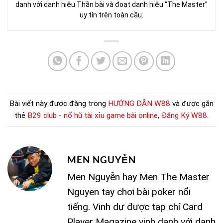
danh với danh hiệu Thần bài và đoạt danh hiệu “The Master”
uy tín trên toàn cầu.
Bài viết này được đăng trong
HƯỚNG DẪN W88
và được gắn
thẻ
B29 club - nổ hũ tài xỉu game bài online
,
Đăng Ký W88
.
MEN NGUYỄN
Men Nguyễn hay Men The Master
Nguyen tay chơi bài poker nổi
tiếng. Vinh dự được tạp chí Card
Player Magazine vinh danh với danh