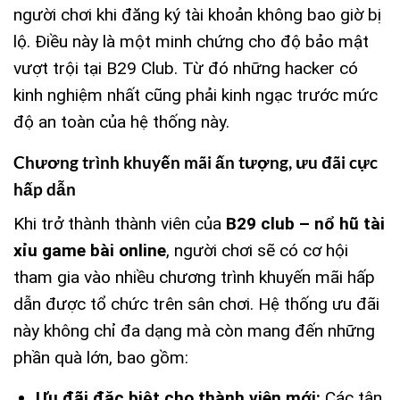
người chơi khi đăng ký tài khoản không bao giờ bị
lộ. Điều này là một minh chứng cho độ bảo mật
vượt trội tại B29 Club. Từ đó những hacker có
kinh nghiệm nhất cũng phải kinh ngạc trước mức
độ an toàn của hệ thống này.
Chương trình khuyến mãi ấn tượng, ưu đãi cực
hấp dẫn
Khi trở thành thành viên của
B29 club – nổ hũ tài
xỉu game bài online
, người chơi sẽ có cơ hội
tham gia vào nhiều chương trình khuyến mãi hấp
dẫn được tổ chức trên sân chơi. Hệ thống ưu đãi
này không chỉ đa dạng mà còn mang đến những
phần quà lớn, bao gồm:
Ưu đãi đặc biệt cho thành viên mới:
Các tân