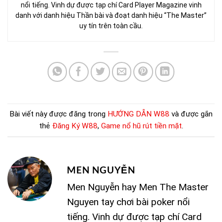
nổi tiếng. Vinh dự được tạp chí Card Player Magazine vinh
danh với danh hiệu Thần bài và đoạt danh hiệu “The Master”
uy tín trên toàn cầu.
Bài viết này được đăng trong
HƯỚNG DẪN W88
và được gắn
thẻ
Đăng Ký W88
,
Game nổ hũ rút tiền mặt
.
MEN NGUYỄN
Men Nguyễn hay Men The Master
Nguyen tay chơi bài poker nổi
tiếng. Vinh dự được tạp chí Card