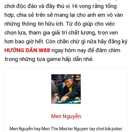
chơi độc đáo và đầy thú vị. Hi vọng rằng tổng
hợp, chia sẻ trên sẽ mang lại cho anh em vô vàn
những thông tin hữu ích. Từ đó giúp cho việc
chọn lựa, tham gia giải trí chất lượng, trọn vẹn
hơn bao giờ hết. Còn chần chừ gì nữa hãy đăng ký
HƯỚNG DẪN W88
ngay hôm nay để đắm chìm
trong những tựa game hấp dẫn nhé.
Men Nguyễn
Men Nguyễn hay Men The Master Nguyen tay chơi bài poker