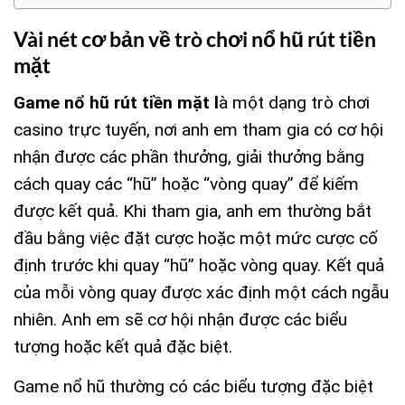
Vài nét cơ bản về trò chơi nổ hũ rút tiền
mặt
Game nổ hũ rút tiền mặt l
à một dạng trò chơi
casino trực tuyến, nơi anh em tham gia có cơ hội
nhận được các phần thưởng, giải thưởng bằng
cách quay các “hũ” hoặc “vòng quay” để kiếm
được kết quả.
Khi tham gia, anh em thường bắt
đầu bằng việc đặt cược hoặc một mức cược cố
định trước khi quay “hũ” hoặc vòng quay. Kết quả
của mỗi vòng quay được xác định một cách ngẫu
nhiên. Anh em sẽ cơ hội nhận được các biểu
tượng hoặc kết quả đặc biệt.
Game nổ hũ thường có các biểu tượng đặc biệt