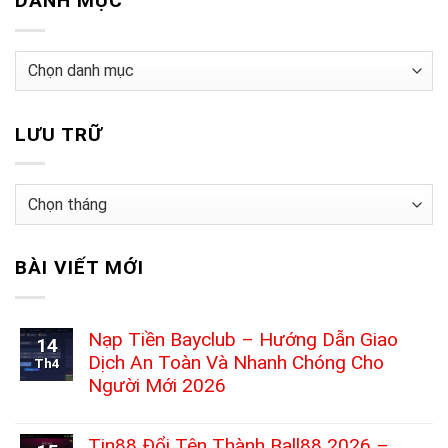
DANH MỤC
Danh
mục
LƯU TRỮ
Lưu
trữ
BÀI VIẾT MỚI
Nạp Tiền Bayclub – Hướng Dẫn Giao
14
Dịch An Toàn Và Nhanh Chóng Cho
Th4
Người Mới 2026
Không
có
bình
Tin88 Đổi Tên Thành Ball88 2026 –