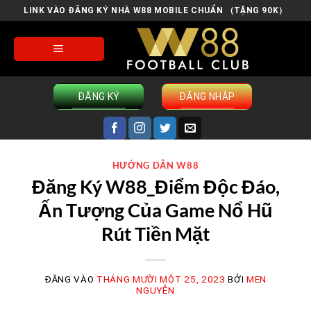
Bỏ
LINK VÀO ĐĂNG KÝ NHÀ W88 MOBILE CHUẨN （TẶNG 90K）
qua
nội
dung
ĐĂNG KÝ
ĐĂNG NHẬP
HƯỚNG DẪN W88
Đăng Ký W88_Điểm Độc Đáo,
Ấn Tượng Của Game Nổ Hũ
Rút Tiền Mặt
ĐĂNG VÀO
THÁNG MƯỜI MỘT 25, 2023
BỞI
MEN
NGUYỄN