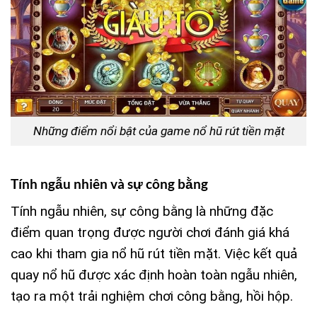
Những điểm nổi bật của game nổ hũ rút tiền mặt
Tính ngẫu nhiên và sự công bằng
Tính ngẫu nhiên, sự công bằng là những đặc
điểm quan trọng được người chơi đánh giá khá
cao khi tham gia nổ hũ rút tiền mặt. Việc kết quả
quay nổ hũ được xác định hoàn toàn ngẫu nhiên,
tạo ra một trải nghiệm chơi công bằng, hồi hộp.