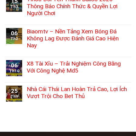
15
luận
Thông Báo Chính Thức & Quyền Lợi
Th3
ở
Người Chơi
Nạp
Tiền
Không
Bayclub
có
–
bình
Biaomtv – Nền Tảng Xem Bóng Đá
Hướng
06
luận
Dẫn
Không Lag Được Đánh Giá Cao Hiện
Th2
ở
Giao
Nay
Tin88
Dịch
Đổi
An
Không
Tên
Toàn
có
Thành
Và
bình
X8 Tài Xỉu – Trải Nghiệm Công Bằng
Ball88
06
Nhanh
luận
2026
Với Công Nghệ Md5
Chóng
Th10
ở
–
Cho
Biaomtv
Không
Thông
Người
–
có
Báo
Mới
Nền
bình
Nhà Cái Thái Lan Hoàn Trả Cao, Lợi Ích
Chính
25
2026
Tảng
luận
Thức
Vượt Trội Cho Bet Thủ
Xem
Th9
ở
&
Bóng
X8
Quyền
Không
Đá
Tài
Lợi
có
Không
Xỉu
Người
bình
Lag
–
Chơi
luận
Được
Trải
ở
Đánh
Nghiệm
Nhà
Giá
Công
Cái
Cao
Bằng