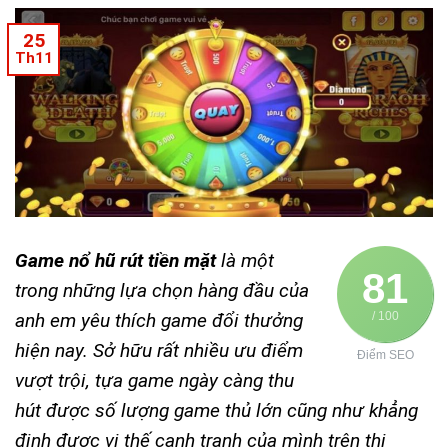
25
Th11
Game nổ hũ rút tiền mặt
là một
81
trong những lựa chọn hàng đầu của
anh em yêu thích game đổi thưởng
/ 100
hiện nay. Sở hữu rất nhiều ưu điểm
Điểm SEO
vượt trội, tựa game ngày càng thu
hút được số lượng game thủ lớn cũng như khẳng
định được vị thế cạnh tranh của mình trên thị