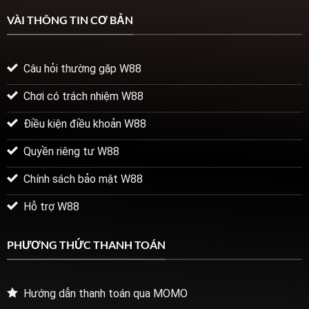
Thái
Hiện
Với
Lan
VÀI THÔNG TIN CƠ BẢN
Nay
Công
Hoàn
Nghệ
Trả
Md5
Cao,
Lợi
Câu hỏi thường gặp W88
Ích
Vượt
Trội
Chơi có trách nhiệm W88
Cho
Bet
Điều kiện điều khoản W88
Thủ
Quyền riêng tư W88
Chính sách bảo mật W88
Hỗ trợ W88
PHƯƠNG THỨC THANH TOÁN
Hướng dẫn thanh toán qua MOMO