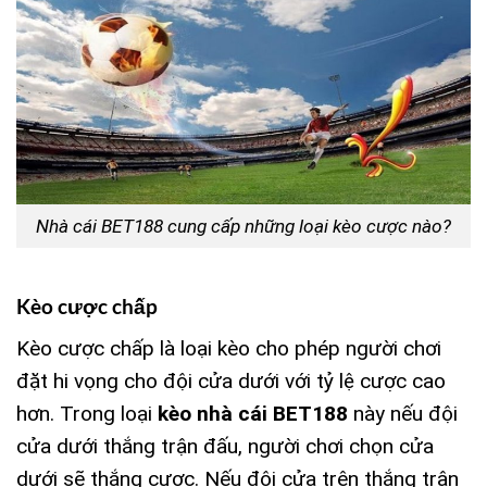
Nhà cái BET188 cung cấp những loại kèo cược nào?
Kèo cược chấp
Kèo cược chấp là loại kèo cho phép người chơi
đặt hi vọng cho đội cửa dưới với tỷ lệ cược cao
hơn. Trong loại
kèo nhà cái BET188
này nếu đội
cửa dưới thắng trận đấu, người chơi chọn cửa
dưới sẽ thắng cược. Nếu đội cửa trên thắng trận