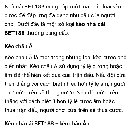
Nhà cái BET188 cung cấp một loạt các loại kèo
cược để đáp ứng đa dạng nhu cầu của người
chơi. Dưới đây là một số loại
kèo nhà cái
BET188
thường cung cấp:
Kèo châu Á
Kèo châu Á là một trong những loại kèo cược phổ
biến nhất. Kèo châu Á sử dụng tỷ lệ dương hoặc
âm để thể hiện kết quả của trận đấu. Nếu đội cửa
trên thắng với cách biệt nhiều hơn tỷ lệ âm, người
chơi cửa trên sẽ thắng cược. Nếu đội cửa trên
thắng với cách biệt ít hơn tỷ lệ cược âm hoặc
thua trận đấu, người chơi cửa trên sẽ thua cược.
Kèo nhà cái BET188 – kèo châu Âu