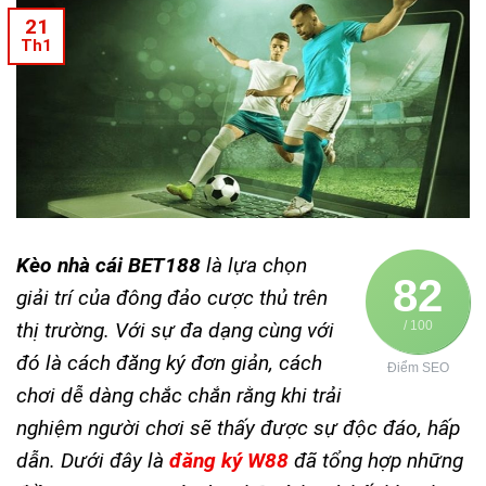
21
Th1
Kèo nhà cái BET188
là lựa chọn
82
giải trí của đông đảo cược thủ trên
thị trường. Với sự đa dạng cùng với
/ 100
đó là cách đăng ký đơn giản, cách
Điểm SEO
chơi dễ dàng chắc chắn rằng khi trải
nghiệm người chơi sẽ thấy được sự độc đáo, hấp
dẫn. Dưới đây là
đăng ký W88
đã tổng hợp những