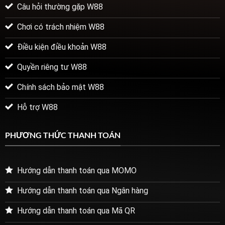
Câu hỏi thường gặp W88
Ích
Vượt
Trội
Chơi có trách nhiệm W88
Cho
Bet
Điều kiện điều khoản W88
Thủ
Quyền riêng tư W88
Chính sách bảo mật W88
Hỗ trợ W88
PHƯƠNG THỨC THANH TOÁN
Hướng dẫn thanh toán qua MOMO
Hướng dẫn thanh toán qua Ngân hàng
Hướng dẫn thanh toán qua Mã QR