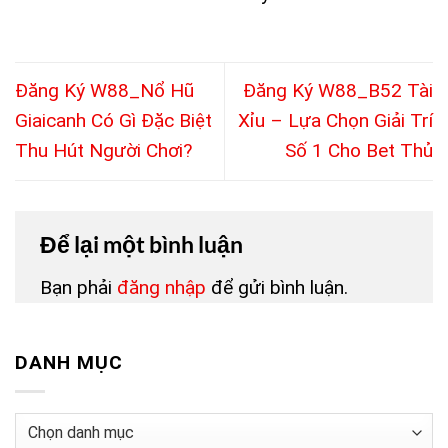
Đăng Ký W88_Nổ Hũ
Đăng Ký W88_B52 Tài
Giaicanh Có Gì Đặc Biệt
Xỉu – Lựa Chọn Giải Trí
Thu Hút Người Chơi?
Số 1 Cho Bet Thủ
Để lại một bình luận
Bạn phải
đăng nhập
để gửi bình luận.
DANH MỤC
Danh