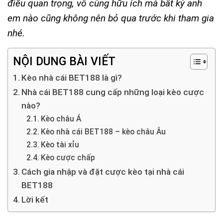
điều quan trọng, vô cùng hữu ích mà bất kỳ anh
em nào cũng không nên bỏ qua trước khi tham gia
nhé.
NỘI DUNG BÀI VIẾT
Kèo nhà cái BET188 là gì?
Nhà cái BET188 cung cấp những loại kèo cược
nào?
Kèo châu Á
Kèo nhà cái BET188 – kèo châu Âu
Kèo tài xỉu
Kèo cược chấp
Cách gia nhập và đặt cược kèo tại nhà cái
BET188
Lời kết