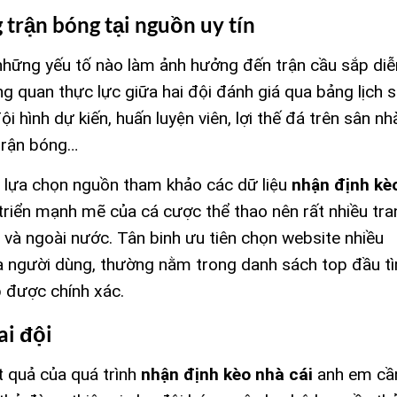
trận bóng tại nguồn uy tín
những yếu tố nào làm ảnh hưởng đến trận cầu sắp diễ
quan thực lực giữa hai đội đánh giá qua bảng lịch 
ội hình dự kiến, huấn luyện viên, lợi thế đá trên sân nh
 trận bóng…
ý lựa chọn nguồn tham khảo các dữ liệu
nhận định kè
 triển mạnh mẽ của cá cược thể thao nên rất nhiều tra
 và ngoài nước. Tân binh ưu tiên chọn website nhiều
ủa người dùng, thường nằm trong danh sách top đầu t
p được chính xác.
ai đội
 quả của quá trình
nhận định kèo nhà cái
anh em cầ