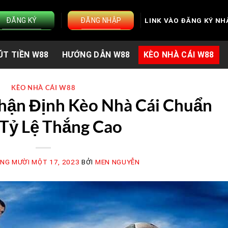
LINK VÀO ĐĂNG KÝ N
ĐĂNG KÝ
ĐĂNG NHẬP
ÚT TIỀN W88
HƯỚNG DẪN W88
KÈO NHÀ CÁI W88
KÈO NHÀ CÁI W88
ận Định Kèo Nhà Cái Chuẩn
 Tỷ Lệ Thắng Cao
NG MƯỜI MỘT 17, 2023
BỞI
MEN NGUYỄN