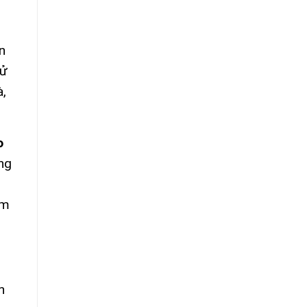
n
sử
à,
o
ng
ìm
n