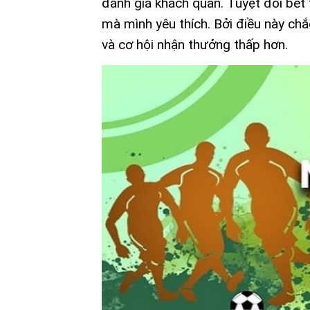
đánh giá khách quan. Tuyệt đối bet 
mà mình yêu thích. Bởi điều này chắ
và cơ hội nhận thưởng thấp hơn.