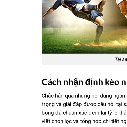
Tại s
Cách nhận định kèo nh
Chắc hẳn qua những nội dung ngắn 
trọng và giải đáp được câu hỏi tại 
bóng đá chuẩn xác đem lại tỷ lệ th
viết chọn lọc và tổng hợp chi tiết n