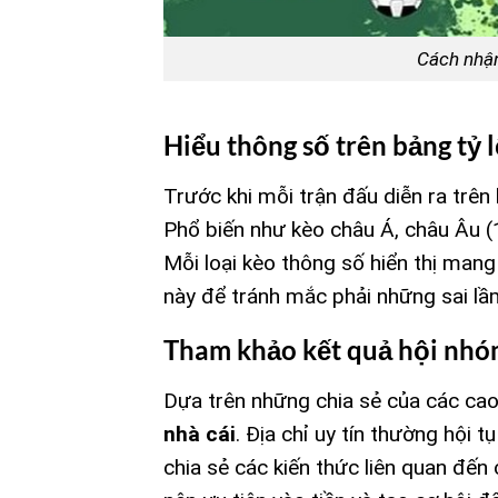
Cách nhận
Hiểu thông số trên bảng tỷ 
Trước khi mỗi trận đấu diễn ra trên 
Phổ biến như kèo châu Á, châu Âu (1
Mỗi loại kèo thông số hiển thị mang 
này để tránh mắc phải những sai lầ
Tham khảo kết quả hội nhó
Dựa trên những chia sẻ của các cao
nhà cái
. Địa chỉ uy tín thường hội 
chia sẻ các kiến thức liên quan đế