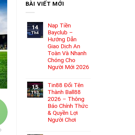
BÀI VIẾT MỚI
Nạp Tiền
14
Bayclub –
Th4
Hướng Dẫn
Giao Dịch An
Toàn Và Nhanh
Chóng Cho
Người Mới 2026
Không
có
bình
Tin88 Đổi Tên
15
luận
Thành Ball88
Th3
ở
2026 – Thông
Nạp
Tiền
Báo Chính Thức
Bayclub
& Quyền Lợi
–
Hướng
Người Chơi
Dẫn
Giao
Không
O
Dịch
có