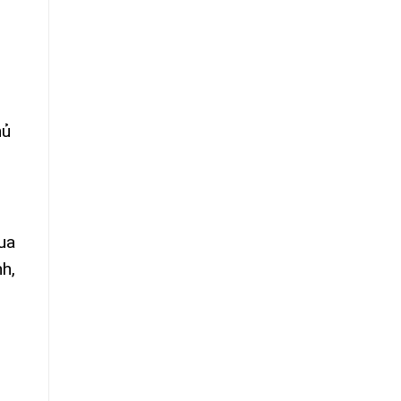
hủ
ua
h,