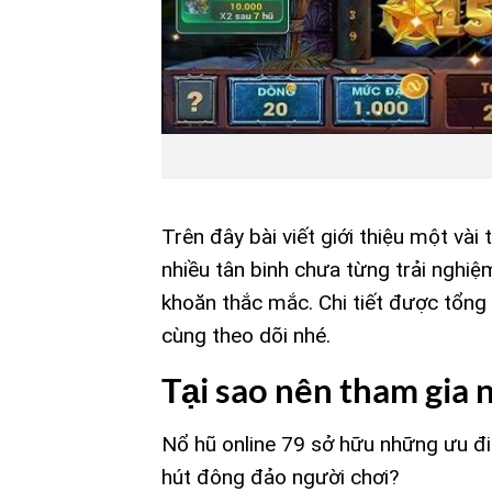
Trên đây bài viết giới thiệu một vài
nhiều tân binh chưa từng trải nghiệm
khoăn thắc mắc. Chi tiết được tổng
cùng theo dõi nhé.
Tại sao nên tham gia 
Nổ hũ online 79 sở hữu những ưu đi
hút đông đảo người chơi?