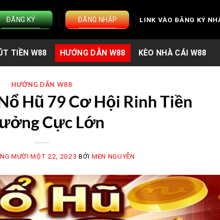
LINK VÀO ĐĂNG KÝ N
ĐĂNG KÝ
ĐĂNG NHẬP
ÚT TIỀN W88
HƯỚNG DẪN W88
KÈO NHÀ CÁI W88
HƯỚNG DẪN W88
ổ Hũ 79 Cơ Hội Rinh Tiền
ưởng Cực Lớn
NG MƯỜI MỘT 22, 2023
BỞI
MEN NGUYỄN