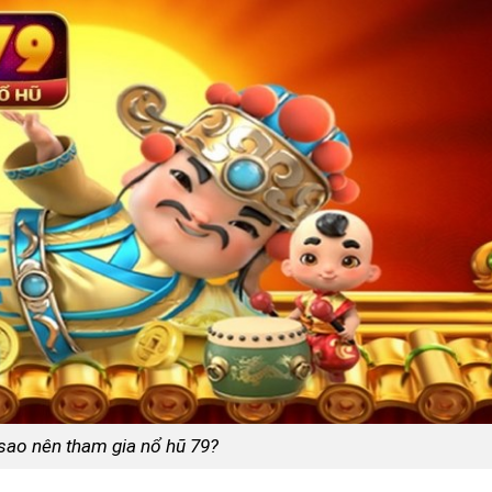
 sao nên tham gia nổ hũ 79?