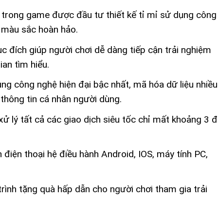
trong game được đầu tư thiết kế tỉ mỉ sử dụng công
 màu sắc hoàn hảo.
 đích giúp người chơi dễ dàng tiếp cận trải nghiệm
an tìm hiểu.
 công nghệ hiện đại bậc nhất, mã hóa dữ liệu nhiều
thông tin cá nhân người dùng.
ử lý tất cả các giao dịch siêu tốc chỉ mất khoảng 3 
điện thoại hệ điều hành Android, IOS, máy tính PC,
ình tặng quà hấp dẫn cho người chơi tham gia trải