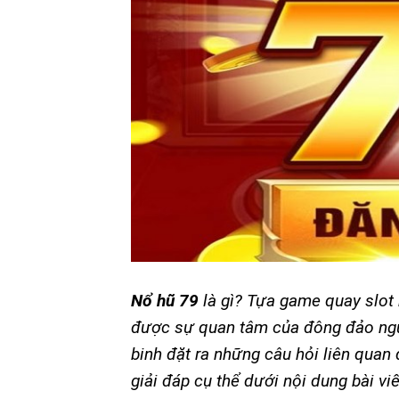
Nổ hũ 79
là gì? Tựa game quay slot
được sự quan tâm của đông đảo ngư
binh đặt ra những câu hỏi liên quan
giải đáp cụ thể dưới nội dung bài v