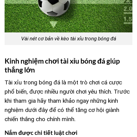
Vài nét cơ bản về kèo tài xỉu trong bóng đá
Kinh nghiệm chơi tài xỉu bóng đá giúp
thắng lớn
Tài xỉu trong bóng đá là một trò chơi cá cược
phổ biến, được nhiều người chơi yêu thích. Trước
khi tham gia hãy tham khảo ngay những kinh
nghiệm dưới đây để có thể tăng cơ hội giành
chiến thắng cho chính mình.
Nắm được chi tiết luật chơi