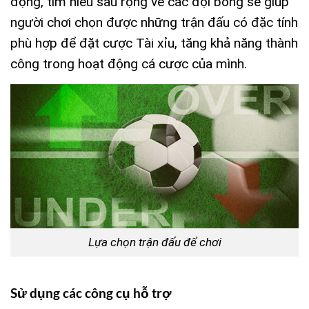
động, tìm hiểu sâu rộng về các đội bóng sẽ giúp
người chơi chọn được những trận đấu có đặc tính
phù hợp để đặt cược Tài xỉu, tăng khả năng thành
công trong hoạt động cá cược của mình.
Lựa chọn trận đấu để chơi
Sử dụng các công cụ hỗ trợ