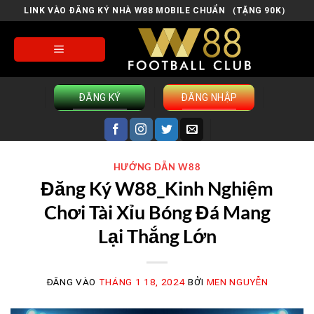
Bỏ
LINK VÀO ĐĂNG KÝ NHÀ W88 MOBILE CHUẨN （TẶNG 90K）
qua
nội
dung
ĐĂNG KÝ
ĐĂNG NHẬP
HƯỚNG DẪN W88
Đăng Ký W88_Kinh Nghiệm
Chơi Tài Xỉu Bóng Đá Mang
Lại Thắng Lớn
ĐĂNG VÀO
THÁNG 1 18, 2024
BỞI
MEN NGUYỄN