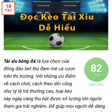
18
Th1
Tài xỉu bóng đá
là lựa chọn của
82
đông đảo bet thủ đam mê cá cược
trên thị trường. Với những ưu điểm
/ 100
về cách chơi, cách theo dõi cũng
Điểm SEO
như tỷ lệ trả thưởng cao, loại kèo
này ngày càng thu hút được số lượng lớn người
tham gia trải nghiệm. Để giúp mọi người dễ dàng