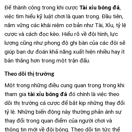
Để thành công trong khi cược
Tài xỉu bóng đá
,
việc tìm hiểu kỹ luật chơi là quan trọng. Đầu tiên,
nắm vững các khái niệm cơ bản như Tài, Xỉu, tỷ lệ
cược và cách đọc kèo. Hiểu rõ về đội hình, lực
lượng cũng như phong độ ghi bàn của các đội sẽ
giúp bạn dự đoán khả năng xuất hiện nhiều hay ít
bàn thắng hơn trong một trận đấu.
Theo dõi thị trường
Một trong những điều cung quan trọng trong khi
tham gia
tài xỉu bóng đá
đó chính là việc theo
dõi thị trường cá cược để bắt kịp những thay đổi
tỷ lệ. Những biến động này thường phản ánh sự
thay đổi trong quan điểm của người chơi và
thông tin mới về đội bóng. Theo dõi tin tức thể