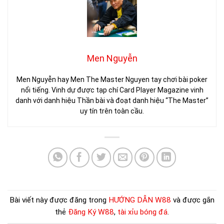
Men Nguyễn
Men Nguyễn hay Men The Master Nguyen tay chơi bài poker
nổi tiếng. Vinh dự được tạp chí Card Player Magazine vinh
danh với danh hiệu Thần bài và đoạt danh hiệu “The Master”
uy tín trên toàn cầu.
Bài viết này được đăng trong
HƯỚNG DẪN W88
và được gắn
thẻ
Đăng Ký W88
,
tài xỉu bóng đá
.