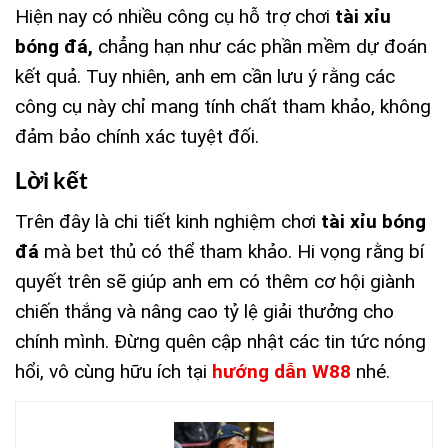
Hiện nay có nhiều công cụ hỗ trợ chơi
tài xỉu
bóng đá,
chẳng hạn như các phần mềm dự đoán
kết quả. Tuy nhiên, anh em cần lưu ý rằng các
công cụ này chỉ mang tính chất tham khảo, không
đảm bảo chính xác tuyệt đối.
Lời kết
Trên đây là chi tiết kinh nghiệm chơi
tài xỉu bóng
đá
mà bet thủ có thể tham khảo. Hi vọng rằng bí
quyết trên sẽ giúp anh em có thêm cơ hội giành
chiến thắng và nâng cao tỷ lệ giải thưởng cho
chính mình. Đừng quên cập nhật các tin tức nóng
hổi, vô cùng hữu ích tại
hướng dẫn W88
nhé.