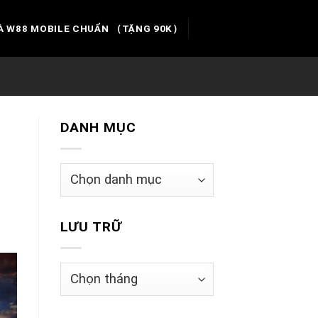
HÀ W88 MOBILE CHUẨN （TẶNG 90K）
DANH MỤC
Danh
mục
LƯU TRỮ
Lưu
trữ