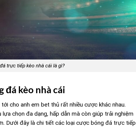
á trực tiếp kèo nhà cái là gì?
g đá kèo nhà cái
 tới cho anh em bet thủ rất nhiều cược khác nhau.
u lựa chọn đa dạng, hấp dẫn mà còn giúp trải nghiệm
n. Dưới đây là chi tiết các loại cược bóng đá trực tiếp