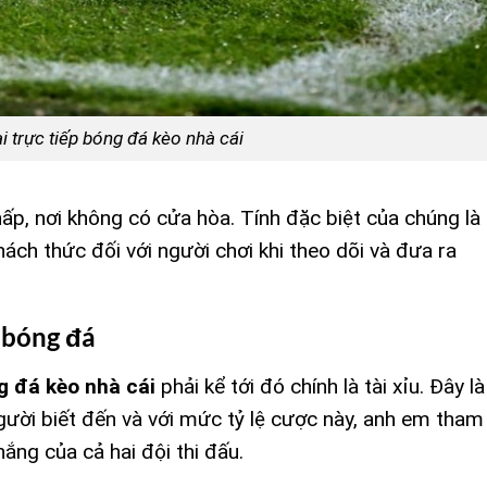
i trực tiếp bóng đá kèo nhà cái
ấp, nơi không có cửa hòa. Tính đặc biệt của chúng là
thách thức đối với người chơi khi theo dõi và đưa ra
 bóng đá
g đá kèo nhà cái
phải kể tới đó chính là tài xỉu. Đây là
gười biết đến và với mức tỷ lệ cược này, anh em tham
ắng của cả hai đội thi đấu.