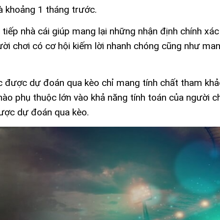
là khoảng 1 tháng trước.
tiếp nhà cái giúp mang lại những nhận định chính xác
gười chơi có cơ hội kiếm lời nhanh chóng cũng như ma
ợc được dự đoán qua kèo chỉ mang tính chất tham khả
ào phụ thuộc lớn vào khả năng tính toán của người c
được dự đoán qua kèo.