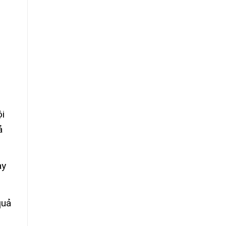
ội
ả
ày
quả