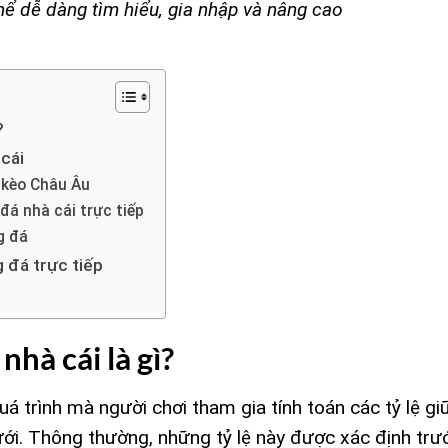
hể dễ dàng tìm hiểu, gia nhập và nâng cao
?
 cái
– kèo Châu Âu
đá nhà cái trực tiếp
g đá
g đá trực tiếp
nhà cái là gì?
uá trình mà người chơi tham gia tính toán các tỷ lệ gi
ưới. Thông thường, những tỷ lệ này được xác định trư