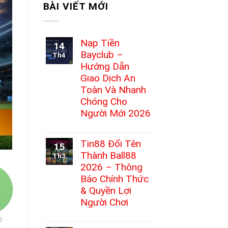
BÀI VIẾT MỚI
Nạp Tiền
14
Bayclub –
Th4
Hướng Dẫn
Giao Dịch An
Toàn Và Nhanh
Chóng Cho
Người Mới 2026
Không
có
bình
Tin88 Đổi Tên
15
luận
Thành Ball88
Th3
ở
2026 – Thông
Nạp
Tiền
Báo Chính Thức
Bayclub
& Quyền Lợi
–
Hướng
Người Chơi
Dẫn
Giao
Không
O
Dịch
có