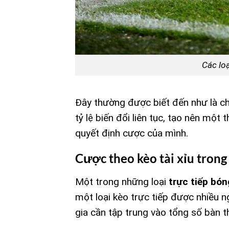
Các loạ
Đây thường được biết đến như là ch
tỷ lệ biến đổi liên tục, tạo nên một 
quyết định cược của mình.
Cược theo kèo tài xỉu trong
Một trong những loại
trực tiếp bón
một loại kèo trực tiếp được nhiều n
gia cần tập trung vào tổng số bàn th