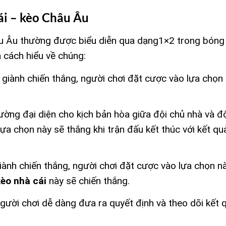
ái – kèo Châu Âu
âu Âu thường được biểu diễn qua dạng1×2 trong bóng
à cách hiểu về chúng:
giành chiến thắng, người chơi đặt cược vào lựa chọn
ờng đại diện cho kịch bản hòa giữa đội chủ nhà và đ
ựa chọn này sẽ thắng khi trận đấu kết thúc với kết qu
ành chiến thắng, người chơi đặt cược vào lựa chọn n
kèo nhà cái
này sẽ chiến thắng.
người chơi dễ dàng đưa ra quyết định và theo dõi kết 