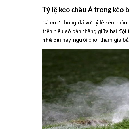
Tỷ lệ kèo châu Á trong kèo b
Cá cược bóng đá với tỷ lệ kèo châu
trên hiệu số bàn thắng giữa hai đội 
nhà cái
này, người chơi tham gia bằ