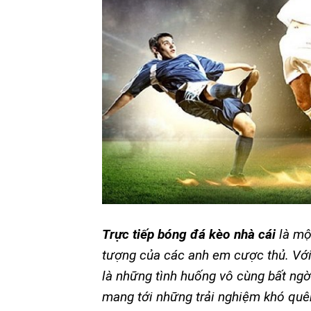
Trực tiếp bóng đá kèo nhà cái
là một
tượng của các anh em cược thủ. Với 
là những tình huống vô cùng bất ngờ 
mang tới những trải nghiệm khó quên