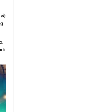
luận
Với
ở
Công
Nhà
Nghệ
Cái
 về
Md5
Thái
Lan
ng
Hoàn
Trả
Cao,
Lợi
o.
Ích
Vượt
hơi
Trội
Cho
Bet
Thủ