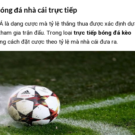
óng đá nhà cái trực tiếp
 Á là dạng cược mà tỷ lệ thắng thua được xác định dự
tham gia trận đấu. Trong loại
trực tiếp bóng đá kèo
ng cách đặt cược theo tỷ lệ mà nhà cái đưa ra.